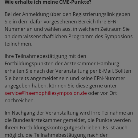
Wie erhalte ich meine CME-Punkte?
Bei der Anmeldung über den Registrierungslink geben
Sie in dem dafür vorgesehenen Bereich Ihre EFN-
Nummer an und wählen aus, in welchem Zeitraum Sie
an dem wissenschaftlichen Programm des Symposions
teilnehmen.
Ihre Teilnahmebestätigung mit den
Fortbildungspunkten der Ärztekammer Hamburg
erhalten Sie nach der Veranstaltung per E-Mail. Sollten
Sie bereits angemeldet sein und keine EFN-Nummer
angegeben haben, können Sie diese gerne unter
service@haemophiliesymposion.de
oder vor Ort
nachreichen.
Im Nachgang der Veranstaltung wird Ihre Teilnahme an
die Bundesärztekammer gemeldet, die Punkte werden
Ihrem Fortbildungskonto gutgeschrieben. Es ist auch
möglich, die Teilnahmebestätigung nach der