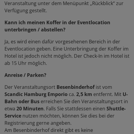
Veranstaltung unter dem Menüpunkt „Rückblick“ zur
Verfügung gestellt.
Kann ich meinen Koffer in der Eventlocation
unterbringen / abstellen?
Ja, es wird einen dafür vorgesehenen Bereich in der
Eventlocation geben. Eine Unterbringung der Koffer im
Hotel ist jedoch nicht möglich. Der Check-In im Hotel ist
ab 15 Uhr möglich.
Anreise / Parken?
Der Veranstaltungsort
Besenbinderhof
ist vom
Scandic Hamburg Emporio
ca.
2,5 km
entfernt. Mit
U-
Bahn oder Bus
erreichen Sie den Veranstaltungsort in
etwa
20 Minuten
. Falls Sie stattdessen einen
Shuttle-
Service
nutzen möchten, können Sie dies bei der
Registrierung gerne angeben.
Am Besenbinderhof direkt gibt es keine