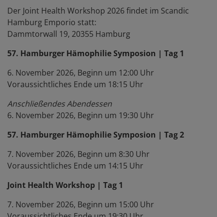
Der Joint Health Workshop 2026 findet im Scandic
Hamburg Emporio statt:
Dammtorwall 19, 20355 Hamburg
57. Hamburger Hämophilie Symposion | Tag 1
6. November 2026, Beginn um 12:00 Uhr
Voraussichtliches Ende um 18:15 Uhr
Anschließendes Abendessen
6. November 2026, Beginn um 19:30 Uhr
57. Hamburger Hämophilie Symposion | Tag 2
7. November 2026, Beginn um 8:30 Uhr
Voraussichtliches Ende um 14:15 Uhr
Joint Health Workshop | Tag 1
7. November 2026, Beginn um 15:00 Uhr
Voraussichtliches Ende um 19:30 Uhr