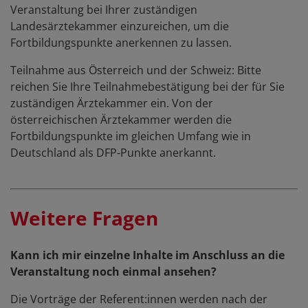
Veranstaltung bei Ihrer zuständigen
Landesärztekammer einzureichen, um die
Fortbildungspunkte anerkennen zu lassen.
Teilnahme aus Österreich und der Schweiz: Bitte
reichen Sie Ihre Teilnahmebestätigung bei der für Sie
zuständigen Ärztekammer ein. Von der
österreichischen Ärztekammer werden die
Fortbildungspunkte im gleichen Umfang wie in
Deutschland als DFP-Punkte anerkannt.
Weitere Fragen
Kann ich mir einzelne Inhalte im Anschluss an die
Veranstaltung noch einmal ansehen?
Die Vorträge der Referent:innen werden nach der