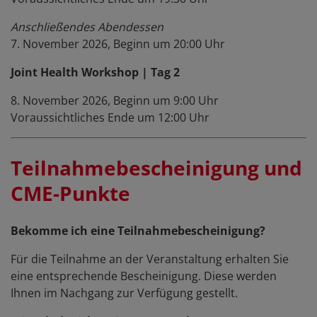
Anschließendes Abendessen
7. November 2026, Beginn um 20:00 Uhr
Joint Health Workshop | Tag 2
8. November 2026, Beginn um 9:00 Uhr
Voraussichtliches Ende um 12:00 Uhr
Teilnahmebescheinigung und
CME-Punkte
Bekomme ich eine Teilnahmebescheinigung?
Für die Teilnahme an der Veranstaltung erhalten Sie
eine entsprechende Bescheinigung. Diese werden
Ihnen im Nachgang zur Verfügung gestellt.